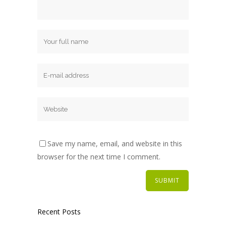
Save my name, email, and website in this
browser for the next time I comment.
Recent Posts