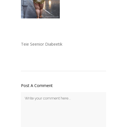
Teie Seenior Diabeetik
Post A Comment