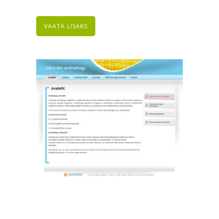
VAATA LISAKS